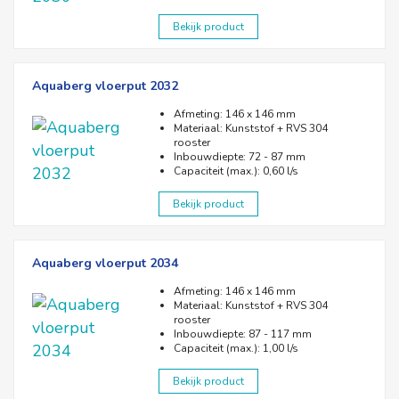
Bekijk product
Aquaberg vloerput 2032
Afmeting: 146 x 146 mm
Materiaal: Kunststof + RVS 304
rooster
Inbouwdiepte: 72 - 87 mm
Capaciteit (max.): 0,60 l/s
Bekijk product
Aquaberg vloerput 2034
Afmeting: 146 x 146 mm
Materiaal: Kunststof + RVS 304
rooster
Inbouwdiepte: 87 - 117 mm
Capaciteit (max.): 1,00 l/s
Bekijk product