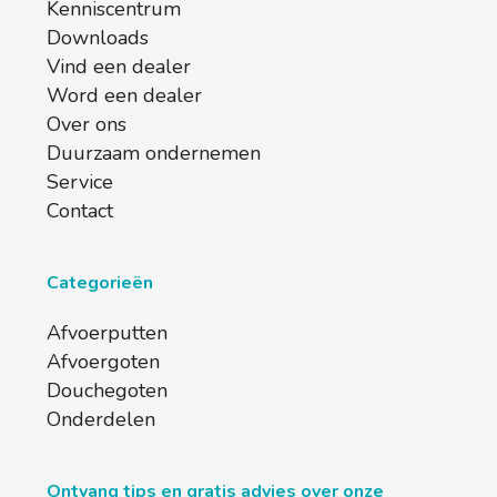
Kenniscentrum
Downloads
Vind een dealer
Word een dealer
Over ons
Duurzaam ondernemen
Service
Contact
Categorieën
Afvoerputten
Afvoergoten
Douchegoten
Onderdelen
Ontvang tips en gratis advies over onze