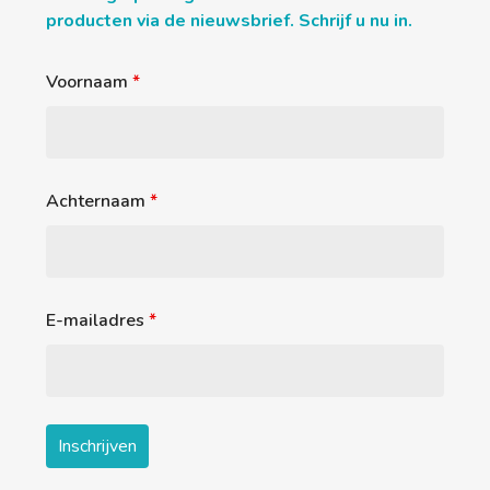
producten via de nieuwsbrief. Schrijf u nu in.
Voornaam
*
Achternaam
*
E-mailadres
*