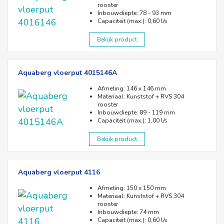
rooster
Inbouwdiepte: 78 - 93 mm
Capaciteit (max.): 0,60 l/s
Bekijk product
Aquaberg vloerput 4015146A
Afmeting: 146 x 146 mm
Materiaal: Kunststof + RVS 304
rooster
Inbouwdiepte: 89 - 119 mm
Capaciteit (max.): 1,00 l/s
Bekijk product
Aquaberg vloerput 4116
Afmeting: 150 x 150 mm
Materiaal: Kunststof + RVS 304
rooster
Inbouwdiepte: 74 mm
Capaciteit (max.): 0,60 l/s