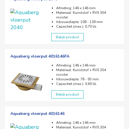
Afmeting: 146 x 146 mm
Materiaal: Kunststof + RVS 304
rooster
Inbouwdiepte: 108 - 138 mm
Capaciteit (max.): 0,70 l/s
Bekijk product
Aquaberg vloerput 4016146FA
Afmeting: 146 x 146 mm
Materiaal: Kunststof + RVS 304
rooster
Inbouwdiepte: 78 - 93 mm
Capaciteit (max.): 0,60 l/s
Bekijk product
Aquaberg vloerput 4016146
Afmeting: 146 x 146 mm
Materiaal: Kunststof + RVS 304