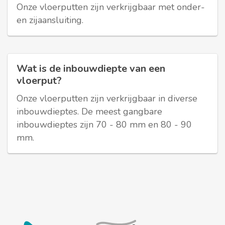
Onze vloerputten zijn verkrijgbaar met onder-
en zijaansluiting.
Wat is de inbouwdiepte van een
vloerput?
Onze vloerputten zijn verkrijgbaar in diverse
inbouwdieptes. De meest gangbare
inbouwdieptes zijn 70 - 80 mm en 80 - 90
mm.