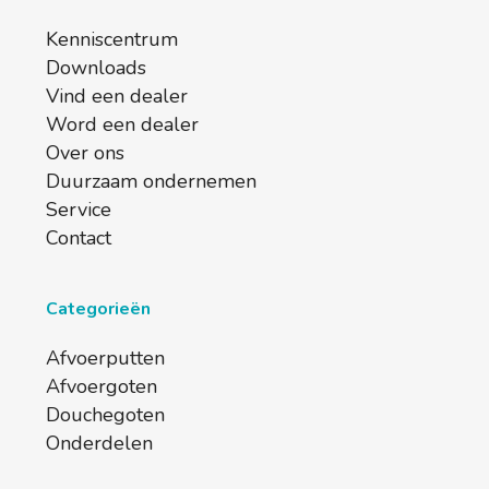
Kenniscentrum
Downloads
Vind een dealer
Word een dealer
Over ons
Duurzaam ondernemen
Service
Contact
Categorieën
Afvoerputten
Afvoergoten
Douchegoten
Onderdelen