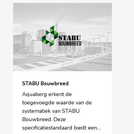
STABU
Bouwbreed
STABU Bouwbreed
Aquaberg erkent de
toegevoegde waarde van de
systematiek van STABU
Bouwbreed. Deze
specificatiestandaard biedt een…