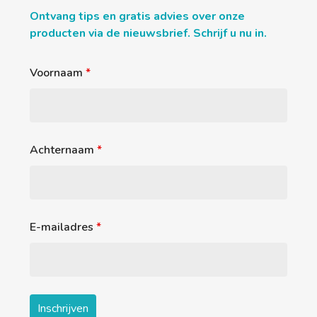
Ontvang tips en gratis advies over onze
producten via de nieuwsbrief. Schrijf u nu in.
Voornaam
*
Achternaam
*
E-mailadres
*