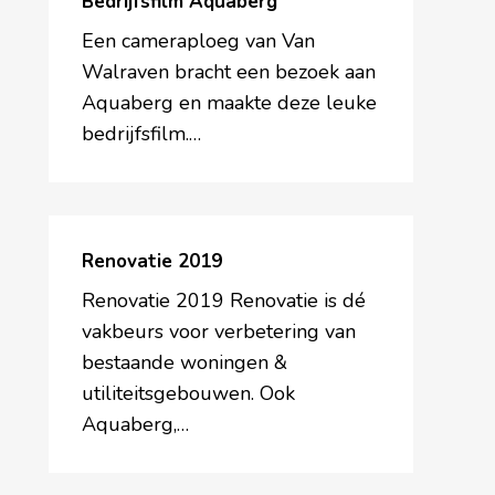
Bedrijfsfilm Aquaberg
Een cameraploeg van Van
Walraven bracht een bezoek aan
Aquaberg en maakte deze leuke
bedrijfsfilm.…
Renovatie
2019
Renovatie 2019
Renovatie 2019 Renovatie is dé
vakbeurs voor verbetering van
bestaande woningen &
utiliteitsgebouwen. Ook
Aquaberg,…