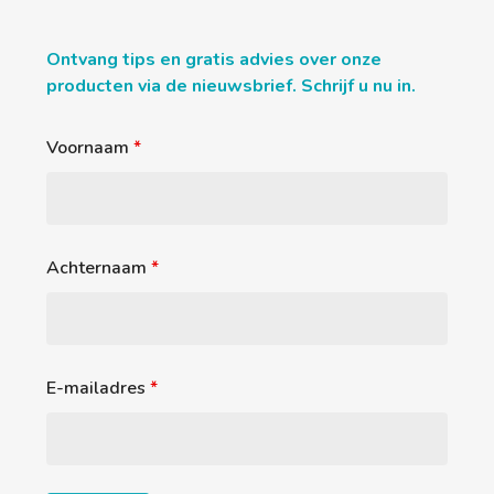
Ontvang tips en gratis advies over onze
producten via de nieuwsbrief. Schrijf u nu in.
Voornaam
*
Achternaam
*
E-mailadres
*