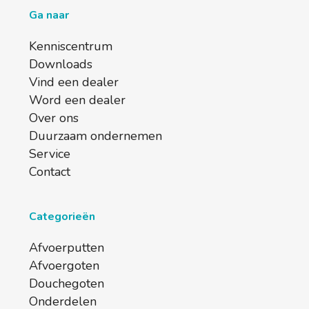
Ga naar
Kenniscentrum
Downloads
Vind een dealer
Word een dealer
Over ons
Duurzaam ondernemen
Service
Contact
Categorieën
Afvoerputten
Afvoergoten
Douchegoten
Onderdelen