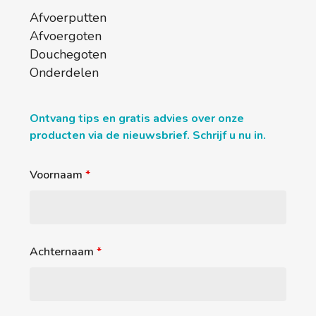
Afvoerputten
Afvoergoten
Douchegoten
Onderdelen
Ontvang tips en gratis advies over onze
producten via de nieuwsbrief. Schrijf u nu in.
Voornaam
*
Achternaam
*