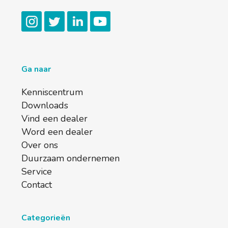
Ga naar
Kenniscentrum
Downloads
Vind een dealer
Word een dealer
Over ons
Duurzaam ondernemen
Service
Contact
Categorieën