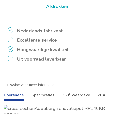
Afdrukken
Nederlands fabrikaat
Excellente service
Hoogwaardige kwaliteit
Uit voorraad leverbaar
swipe voor meer informatie
Doorsnede
Specificaties
360° weergave
2BA