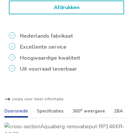
Afdrukken
Nederlands fabrikaat
Excellente service
Hoogwaardige kwaliteit
Uit voorraad leverbaar
swipe voor meer informatie
Doorsnede
Specificaties
360° weergave
2BA