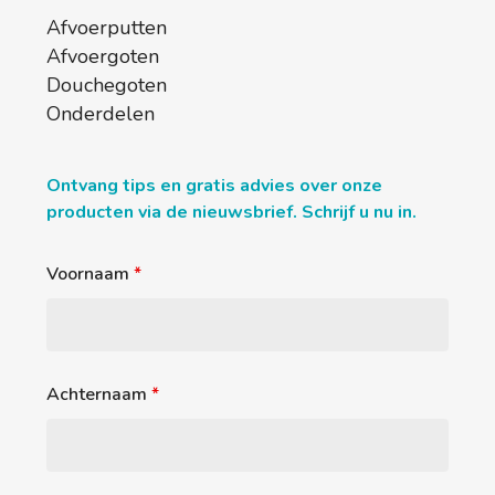
Afvoerputten
Afvoergoten
Douchegoten
Onderdelen
Ontvang tips en gratis advies over onze
producten via de nieuwsbrief. Schrijf u nu in.
Voornaam
*
Achternaam
*