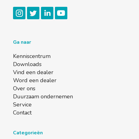
Ga naar
Kenniscentrum
Downloads
Vind een dealer
Word een dealer
Over ons
Duurzaam ondernemen
Service
Contact
Categorieën